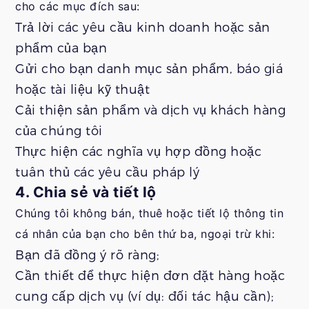
cho các mục đích sau:
Trả lời các yêu cầu kinh doanh hoặc sản
phẩm của bạn
Gửi cho bạn danh mục sản phẩm, báo giá
hoặc tài liệu kỹ thuật
Cải thiện sản phẩm và dịch vụ khách hàng
của chúng tôi
Thực hiện các nghĩa vụ hợp đồng hoặc
tuân thủ các yêu cầu pháp lý
4. Chia sẻ và tiết lộ
Chúng tôi không bán, thuê hoặc tiết lộ thông tin
cá nhân của bạn cho bên thứ ba, ngoại trừ khi:
Bạn đã đồng ý rõ ràng;
Cần thiết để thực hiện đơn đặt hàng hoặc
cung cấp dịch vụ (ví dụ: đối tác hậu cần);