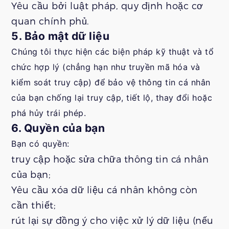
Yêu cầu bởi luật pháp, quy định hoặc cơ
quan chính phủ.
5. Bảo mật dữ liệu
Chúng tôi thực hiện các biện pháp kỹ thuật và tổ
chức hợp lý (chẳng hạn như truyền mã hóa và
kiểm soát truy cập) để bảo vệ thông tin cá nhân
của bạn chống lại truy cập, tiết lộ, thay đổi hoặc
phá hủy trái phép.
6. Quyền của bạn
Bạn có quyền:
truy cập hoặc sửa chữa thông tin cá nhân
của bạn;
Yêu cầu xóa dữ liệu cá nhân không còn
cần thiết;
rút lại sự đồng ý cho việc xử lý dữ liệu (nếu