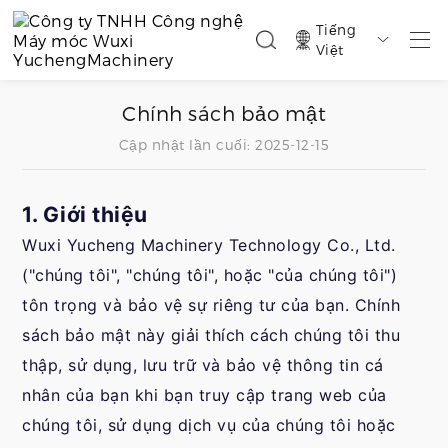
Tiếng

Việt
Chính sách bảo mật
Cập nhật lần cuối: 2025-12-15
1. Giới thiệu
Wuxi Yucheng Machinery Technology Co., Ltd.
("chúng tôi", "chúng tôi", hoặc "của chúng tôi")
tôn trọng và bảo vệ sự riêng tư của bạn. Chính
sách bảo mật này giải thích cách chúng tôi thu
thập, sử dụng, lưu trữ và bảo vệ thông tin cá
nhân của bạn khi bạn truy cập trang web của
chúng tôi, sử dụng dịch vụ của chúng tôi hoặc