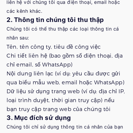
liên hệ với chúng tôi qua điện thoại, email hoặc
các kênh khác.
2. Thông tin chúng tôi thu thập
Chúng tôi có thể thu thập các loại thông tin cá
nhân sau:
Tên, tên công ty, tiêu đề công việc
Chi tiết liên hệ (bao gồm số điện thoại, địa
chỉ email, số WhatsApp)
Nội dung liên lạc (ví dụ: yêu cầu được gửi
qua biểu mẫu web, email hoặc WhatsApp)
Dữ liệu sử dụng trang web (ví dụ: địa chỉ IP,
loại trình duyệt, thời gian truy cập) nếu
bạn truy cập trang web của chúng tôi
3. Mục đích sử dụng
Chúng tôi chỉ sử dụng thông tin cá nhân của bạn